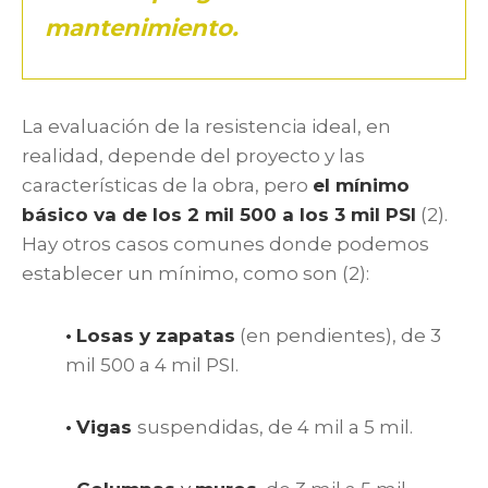
mantenimiento.
La evaluación de la resistencia ideal, en
realidad, depende del proyecto y las
características de la obra, pero
el mínimo
básico va de los 2 mil 500 a los 3 mil PSI
(2).
Hay otros casos comunes donde podemos
establecer un mínimo, como son (2):
•
Losas y zapatas
(en pendientes), de 3
mil 500 a 4 mil PSI.
•
Vigas
suspendidas, de 4 mil a 5 mil.