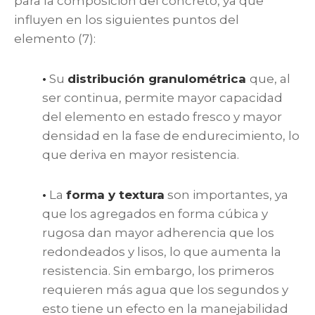
para la composición del concreto, ya que
influyen en los siguientes puntos del
elemento (7):
•
Su
distribución granulométrica
que, al
ser continua, permite mayor capacidad
del elemento en estado fresco y mayor
densidad en la fase de endurecimiento, lo
que deriva en mayor resistencia.
•
La
forma y textura
son importantes, ya
que los agregados en forma cúbica y
rugosa dan mayor adherencia que los
redondeados y lisos, lo que aumenta la
resistencia. Sin embargo, los primeros
requieren más agua que los segundos y
esto tiene un efecto en la manejabilidad