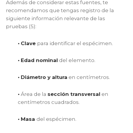
Además de considerar estas fuentes, te
recomendamos que tengas registro de la
siguiente información relevante de las
pruebas (5):
•
Clave
para identificar el espécimen.
•
Edad nominal
del elemento.
•
Diámetro y altura
en centímetros.
•
Área de la
sección transversal
en
centímetros cuadrados.
•
Masa
del espécimen.