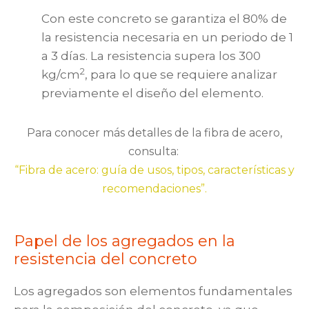
Con este concreto se garantiza el 80% de
la resistencia necesaria en un periodo de 1
a 3 días. La resistencia supera los 300
2
kg/cm
, para lo que se requiere analizar
previamente el diseño del elemento.
Para conocer más detalles de la fibra de acero,
consulta:
“Fibra de acero: guía de usos, tipos, características y
recomendaciones”.
Papel de los agregados en la
resistencia del concreto
Los agregados son elementos fundamentales