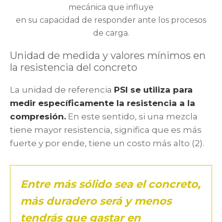
mecánica que influye
en su capacidad de responder ante los procesos
de carga.
Unidad de medida y valores mínimos en
la resistencia del concreto
La unidad de referencia
PSI se utiliza para
medir específicamente la resistencia a la
compresión.
En este sentido, si una mezcla
tiene mayor resistencia, significa que es más
fuerte y por ende, tiene un costo más alto (2).
Entre más sólido sea el concreto,
más duradero será y menos
tendrás que gastar en