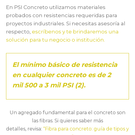
En PSI Concreto utilizamos materiales
probados con resistencias requeridas para
proyectos industriales. Si necesitas asesoría al
respecto,
escríbenos y te brindaremos una
solución para tu negocio o institución.
El mínimo básico de resistencia
en cualquier concreto es de 2
mil 500 a 3 mil PSI (2).
Un agregado fundamental para el concreto son
las fibras. Si quieres saber más
detalles, revisa:
“Fibra para concreto: guía de tipos y