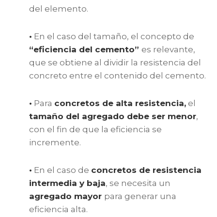
del elemento.
•
En el caso del tamaño, el concepto de
“eficiencia del cemento”
es relevante,
que se obtiene al dividir la resistencia del
concreto entre el contenido del cemento.
•
Para
concretos de alta resistencia
,
el
tamaño del agregado debe ser menor
,
con el fin de que la eficiencia se
incremente.
•
En el caso de
concretos de resistencia
intermedia y baja
,
se necesita un
agregado mayor
para generar una
eficiencia alta.