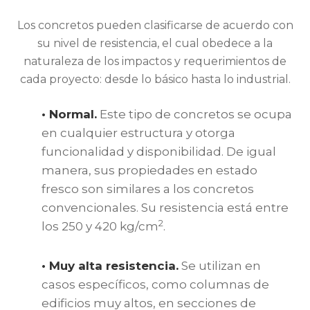
Los concretos pueden clasificarse de acuerdo con
su nivel de resistencia, el cual obedece a la
naturaleza de los impactos y requerimientos de
cada proyecto: desde lo básico hasta lo industrial.
• Normal.
Este tipo de concretos se ocupa
en cualquier estructura y otorga
funcionalidad y disponibilidad. De igual
manera, sus propiedades en estado
fresco son similares a los concretos
convencionales. Su resistencia está entre
2
los 250 y 420 kg/cm
.
• Muy alta resistencia.
Se utilizan en
casos específicos, como columnas de
edificios muy altos, en secciones de