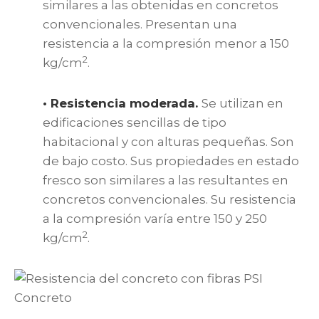
similares a las obtenidas en concretos
convencionales. Presentan una
resistencia a la compresión menor a 150
2
kg/cm
.
• Resistencia moderada.
Se utilizan en
edificaciones sencillas de tipo
habitacional y con alturas pequeñas. Son
de bajo costo. Sus propiedades en estado
fresco son similares a las resultantes en
concretos convencionales. Su resistencia
a la compresión varía entre 150 y 250
2
kg/cm
.