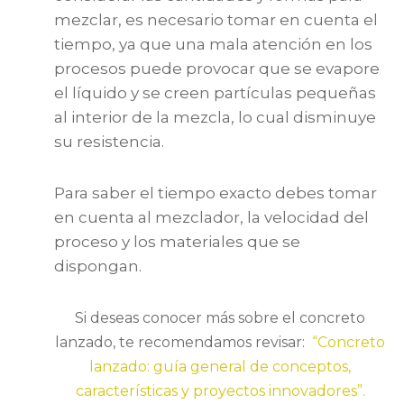
mezclar, es necesario tomar en cuenta el
tiempo, ya que una mala atención en los
procesos puede provocar que se evapore
el líquido y se creen partículas pequeñas
al interior de la mezcla, lo cual disminuye
su resistencia.
Para saber el tiempo exacto debes tomar
en cuenta al mezclador, la velocidad del
proceso y los materiales que se
dispongan.
Si deseas conocer más sobre el concreto
lanzado, te recomendamos revisar:
“Concreto
lanzado: guía general de conceptos,
características y proyectos innovadores”.