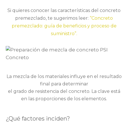
Si quieres conocer las características del concreto
premezclado, te sugerimos leer:
“Concreto
premezclado: guía de beneficios y proceso de
suministro”.
La mezcla de los materiales influye en el resultado
final para determinar
el grado de resistencia del concreto. La clave está
en las proporciones de los elementos.
¿Qué factores inciden?