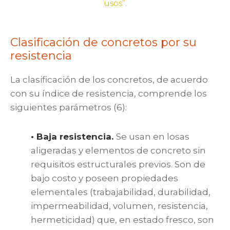
usos”.
Clasificación de concretos por su
resistencia
La clasificación de los concretos, de acuerdo
con su índice de resistencia, comprende los
siguientes parámetros (6):
• Baja resistencia.
Se usan en losas
aligeradas y elementos de concreto sin
requisitos estructurales previos. Son de
bajo costo y poseen propiedades
elementales (trabajabilidad, durabilidad,
impermeabilidad, volumen, resistencia,
hermeticidad) que, en estado fresco, son