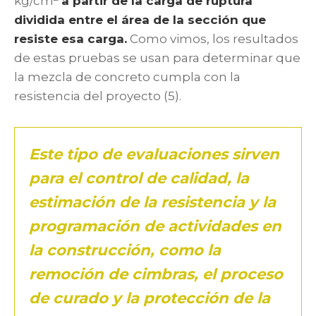
kg/cm
a partir de la carga de ruptura
dividida entre el área de la sección que
resiste esa carga.
Como vimos, los resultados
de estas pruebas se usan para determinar que
la mezcla de concreto cumpla con la
resistencia del proyecto (5).
Este tipo de evaluaciones sirven
para el control de calidad, la
estimación de la resistencia y la
programación de actividades en
la construcción, como la
remoción de cimbras, el proceso
de curado y la protección de la