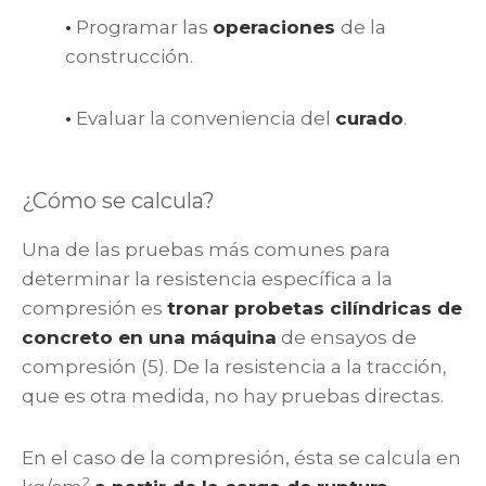
•
Programar las
operaciones
de la
construcción.
•
Evaluar la conveniencia del
curado
.
¿Cómo se calcula?
Una de las pruebas más comunes para
determinar la resistencia específica a la
compresión es
tronar probetas cilíndricas de
concreto en una máquina
de ensayos de
compresión (5). De la resistencia a la tracción,
que es otra medida, no hay pruebas directas.
En el caso de la compresión, ésta se calcula en
2