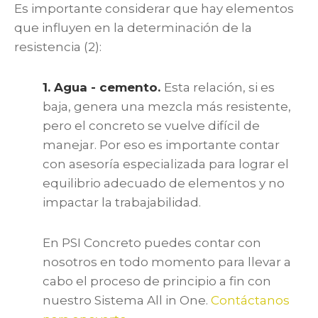
Es importante considerar que hay elementos
que influyen en la determinación de la
resistencia (2):
1. Agua - cemento.
Esta relación, si es
baja, genera una mezcla más resistente,
pero el concreto se vuelve difícil de
manejar. Por eso es importante contar
con asesoría especializada para lograr el
equilibrio adecuado de elementos y no
impactar la trabajabilidad.
En PSI Concreto puedes contar con
nosotros en todo momento para llevar a
cabo el proceso de principio a fin con
nuestro Sistema All in One.
Contáctanos