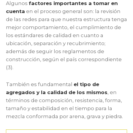
Algunos
factores importantes a tomar en
cuenta
en el proceso general son: la revisión
de las redes para que nuestra estructura tenga
mejor comportamiento, el cumplimiento de
los estándares de calidad en cuanto a
ubicación, separación y recubrimiento;
además de seguir los reglamentos de
construcción, según el país correspondiente
(3).
También es fundamental
el tipo de
agregados y la calidad de los mismos
,
en
términos de composición, resistencia, forma,
tamaño y estabilidad en el tiempo para la
mezcla conformada por arena, grava y piedra.