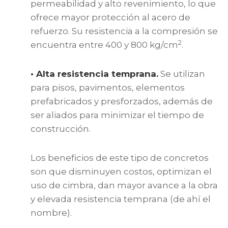
permeabilidad y alto revenimiento, lo que
ofrece mayor protección al acero de
refuerzo. Su resistencia a la compresión se
2
encuentra entre 400 y 800 kg/cm
.
• Alta resistencia temprana.
Se utilizan
para pisos, pavimentos, elementos
prefabricados y presforzados, además de
ser aliados para minimizar el tiempo de
construcción.
Los beneficios de este tipo de concretos
son que disminuyen costos, optimizan el
uso de cimbra, dan mayor avance a la obra
y elevada resistencia temprana (de ahí el
nombre).