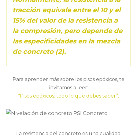
tracción equivale entre el 10 y el
15% del valor de la resistencia a
la compresión, pero depende de
las especificidades en la mezcla
de concreto (2).
Para aprender más sobre los pisos epóxicos, te
invitamos a leer:
“Pisos epóxicos: todo lo que debes saber”.
La resistencia del concreto es una cualidad