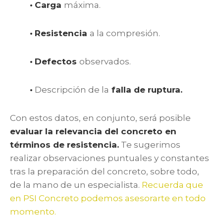
•
Carga
máxima.
•
Resistencia
a la compresión.
•
Defectos
observados.
•
Descripción de la
falla de ruptura.
Con estos datos, en conjunto, será posible
evaluar la relevancia del concreto en
términos de resistencia.
Te sugerimos
realizar observaciones puntuales y constantes
tras la preparación del concreto, sobre todo,
de la mano de un especialista.
Recuerda que
en PSI Concreto podemos asesorarte en todo
momento.