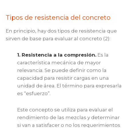
Tipos de resistencia del concreto
En principio, hay dos tipos de resistencia que
sirven de base para evaluar al concreto (2):
1. Resistencia a la compresión.
Es la
característica mecánica de mayor
relevancia. Se puede definir como la
capacidad para resistir cargas en una
unidad de área. El término para expresarla
es “esfuerzo”.
Este concepto se utiliza para evaluar el
rendimiento de las mezclas y determinar
si van a satisfacer o no los requerimientos