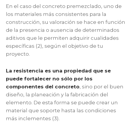
En el caso del concreto premezclado, uno de
los materiales más consistentes para la
construcción, su valoración se hace en función
de la presencia o ausencia de determinados
aditivos que le permiten adquirir cualidades
específicas (2), según el objetivo de tu
proyecto.
La resistencia es una propiedad que se
puede fortalecer no sólo por los
componentes del concreto
, sino por el buen
diseño, la planeación y la fabricación del
elemento. De esta forma se puede crear un
material que soporte hasta las condiciones
más inclementes (3).