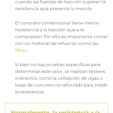
cuando las fuerzas de tracción superan la
resistencia que presenta la mezcla.
El concreto convencional tiene menor
resistencia a la tracción que a la
compresión. Por ello es importante contar
con un material de refuerzo, como las
fibras
.
Si bien no hay pruebas específicas para
determinar este valor, se realizan testeos
indirectos, como la utilización de vigas o
losas de concreto no reforzado para medir
la resistencia.
Normalmente, la resistencia a la