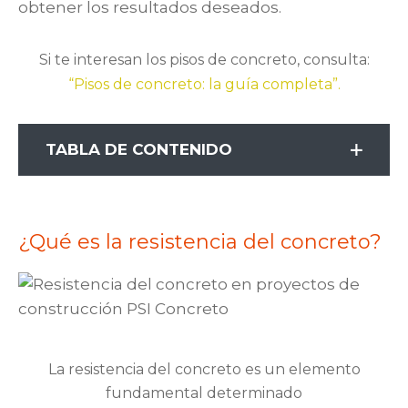
obtener los resultados deseados.
Si te interesan los pisos de concreto, consulta:
“Pisos de concreto: la guía completa”.
TABLA DE CONTENIDO
¿Qué es la resistencia del concreto?
La resistencia del concreto es un elemento
fundamental determinado