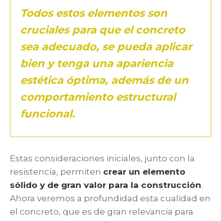
Todos estos elementos son
cruciales para que el concreto
sea adecuado, se pueda aplicar
bien y tenga una apariencia
estética óptima, además de un
comportamiento estructural
funcional.
Estas consideraciones iniciales, junto con la
resistencia, permiten
crear un elemento
sólido y de gran valor para la construcción
.
Ahora veremos a profundidad esta cualidad en
el concreto, que es de gran relevancia para