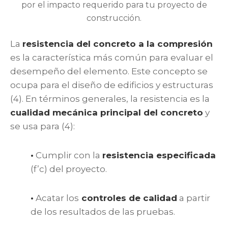
por el impacto requerido para tu proyecto de
construcción.
La
resistencia del concreto a la compresión
es la característica más común para evaluar el
desempeño del elemento. Este concepto se
ocupa para el diseño de edificios y estructuras
(4). En términos generales, la resistencia es la
cualidad mecánica principal del concreto
y
se usa para (4):
•
Cumplir con la
resistencia especificada
(f’c) del proyecto.
•
Acatar los
controles de calidad
a partir
de los resultados de las pruebas.