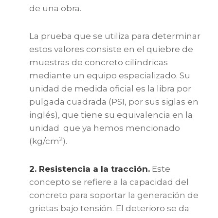
de una obra.
La prueba que se utiliza para determinar
estos valores consiste en el quiebre de
muestras de concreto cilíndricas
mediante un equipo especializado. Su
unidad de medida oficial es la libra por
pulgada cuadrada (PSI, por sus siglas en
inglés), que tiene su equivalencia en la
unidad que ya hemos mencionado
2
(kg/cm
).
2. Resistencia a la tracción.
Este
concepto se refiere a la capacidad del
concreto para soportar la generación de
grietas bajo tensión. El deterioro se da