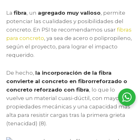
La
fibra
, un
agregado muy valioso
, permite
potenciar las cualidades y posibilidades del
concreto. En PSI te recomendamos usar
fibras
para concreto
, ya sea de acero o polipropileno,
según el proyecto, para lograr el impacto
requerido.
De hecho,
la incorporación de la fibra
convierte al concreto en fibrorreforzado o
concreto reforzado con fibra
,
lo que lo
vuelve un material cuasi-dúctil, con mayores
propiedades mecánicas y una capacidad más
alta para resistir cargas tras la primera grieta
(tenacidad) (8).