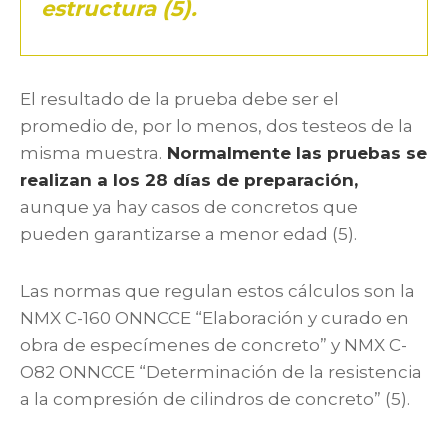
estructura (5).
El resultado de la prueba debe ser el
promedio de, por lo menos, dos testeos de la
misma muestra.
Normalmente las pruebas se
realizan a los 28 días de preparación,
aunque ya hay casos de concretos que
pueden garantizarse a menor edad (5).
Las normas que regulan estos cálculos son la
NMX C-160 ONNCCE “Elaboración y curado en
obra de especímenes de concreto” y NMX C-
O82 ONNCCE “Determinación de la resistencia
a la compresión de cilindros de concreto” (5).