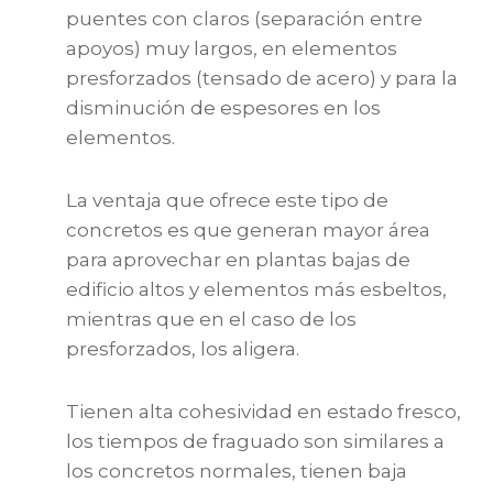
puentes con claros (separación entre
apoyos) muy largos, en elementos
presforzados (tensado de acero) y para la
disminución de espesores en los
elementos.
La ventaja que ofrece este tipo de
concretos es que generan mayor área
para aprovechar en plantas bajas de
edificio altos y elementos más esbeltos,
mientras que en el caso de los
presforzados, los aligera.
Tienen alta cohesividad en estado fresco,
los tiempos de fraguado son similares a
los concretos normales, tienen baja