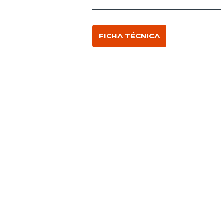
FICHA TÉCNICA
DESCUBRE
NUESTRA