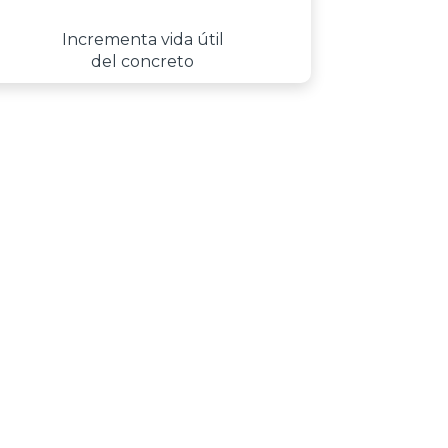
Incrementa vida útil
del concreto