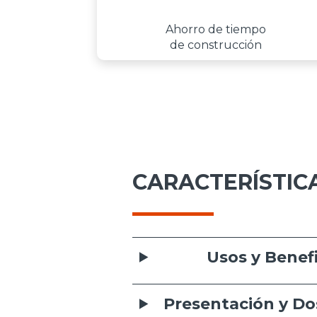
Ahorro de tiempo
de construcción
CARACTERÍSTIC
Usos y Benefi
Presentación y Dos