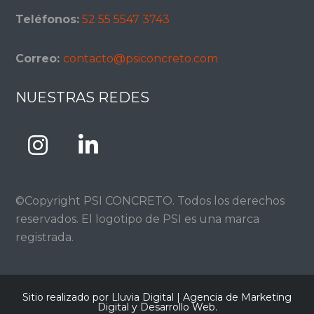
Teléfonos:
52 55 5547 3743
Correo:
contacto@psiconcreto.com
NUESTRAS REDES
©Copyright PSI CONCRETO. Todos los derechos
reservados. El logotipo de PSI es una marca
registrada.
Sitio realizado por Lluvia Digital |
Agencia de Marketing
Digital y Desarrollo Web
.