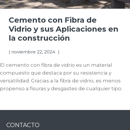
Cemento con Fibra de
Vidrio y sus Aplicaciones en
la construcción
|
noviembre 22, 2024
El cemento con fibra de vidrio es un material
compuesto que destaca por su resistencia y
versatilidad. Gracias a la fibra de vidrio, es menos
propenso a fisuras y desgastes de cualquier tipo.
Footer
CONTACTO