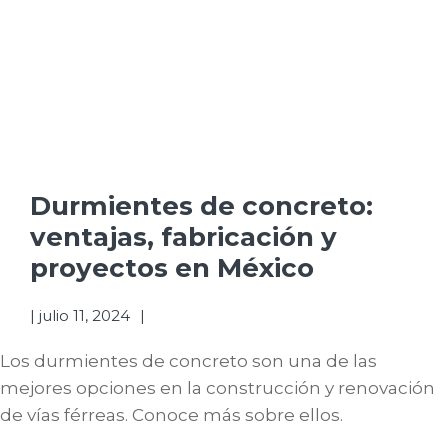
Durmientes de concreto:
ventajas, fabricación y
proyectos en México
|
julio 11, 2024
Los durmientes de concreto son una de las
mejores opciones en la construcción y renovación
de vías férreas. Conoce más sobre ellos.