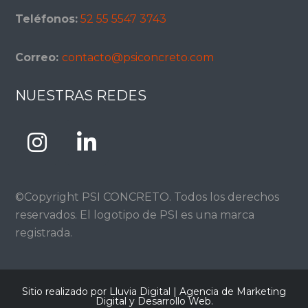
Teléfonos:
52 55 5547 3743
Correo:
contacto@psiconcreto.com
NUESTRAS REDES
©Copyright PSI CONCRETO. Todos los derechos
reservados. El logotipo de PSI es una marca
registrada.
Sitio realizado por Lluvia Digital |
Agencia de Marketing
Digital y Desarrollo Web
.