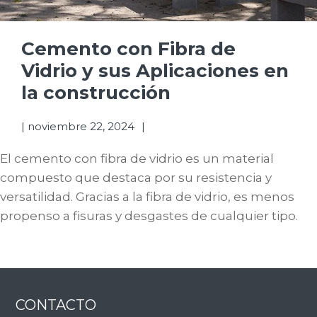
Cemento con Fibra de
Vidrio y sus Aplicaciones en
la construcción
|
noviembre 22, 2024
El cemento con fibra de vidrio es un material
compuesto que destaca por su resistencia y
versatilidad. Gracias a la fibra de vidrio, es menos
propenso a fisuras y desgastes de cualquier tipo.
Footer
CONTACTO