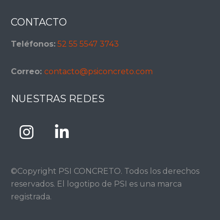
Footer
CONTACTO
Teléfonos:
52 55 5547 3743
Correo:
contacto@psiconcreto.com
NUESTRAS REDES
©Copyright PSI CONCRETO. Todos los derechos
reservados. El logotipo de PSI es una marca
registrada.