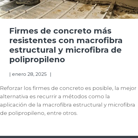
Firmes de concreto más
resistentes con macrofibra
estructural y microfibra de
polipropileno
|
enero 28, 2025
Reforzar los firmes de concreto es posible, la mejor
alternativa es recurrir a métodos como la
aplicación de la macrofibra estructural y microfibra
de polipropileno, entre otros.