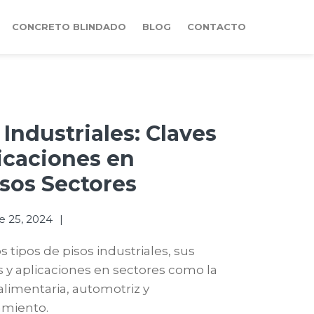
CONCRETO BLINDADO
BLOG
CONTACTO
 Industriales: Claves
icaciones en
sos Sectores
 25, 2024
 tipos de pisos industriales, sus
s y aplicaciones en sectores como la
 alimentaria, automotriz y
miento.