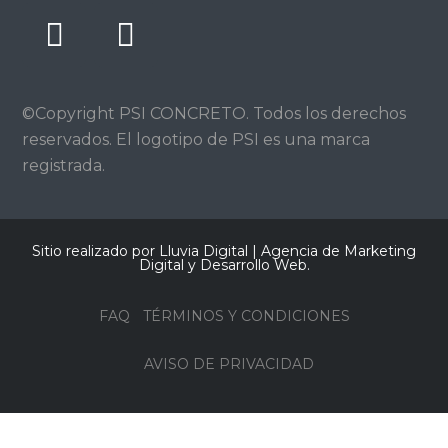
©Copyright PSI CONCRETO. Todos los derechos
reservados. El logotipo de PSI es una marca
registrada.
Sitio realizado por Lluvia Digital |
Agencia de Marketing
Digital y Desarrollo Web
.
FAQ
TÉRMINOS Y CONDICIONES
AVISO DE PRIVACIDAD