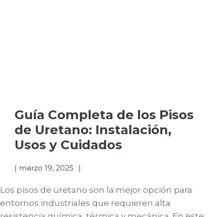
Guía Completa de los Pisos
de Uretano: Instalación,
Usos y Cuidados
|
marzo 19, 2025
Los pisos de uretano son la mejor opción para
entornos industriales que requieren alta
resistencia química, térmica y mecánica. En este