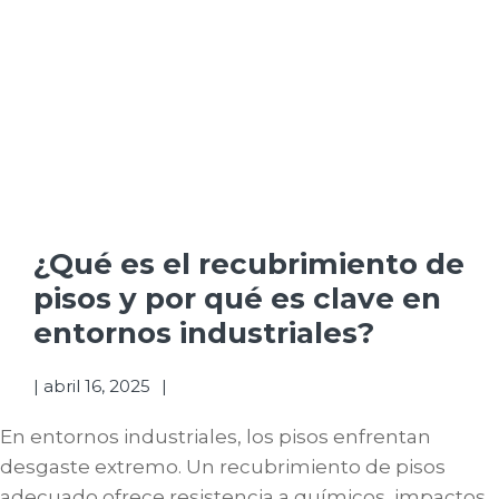
¿Qué es el recubrimiento de
pisos y por qué es clave en
entornos industriales?
|
abril 16, 2025
En entornos industriales, los pisos enfrentan
desgaste extremo. Un recubrimiento de pisos
adecuado ofrece resistencia a químicos, impactos