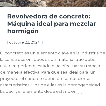
Revolvedora de concreto:
Máquina ideal para mezclar
hormigón
|
octubre 22, 2024
El concreto es un elemento clave en la industria de
la construcción, pues es un material que debe
estar en perfecto estado para efectuar su trabajo
de manera efectiva. Para que sea ideal para un
proyecto, el concreto debe presentar ciertas
características. Una de ellas es la homogeneidad.
Es decir, el elemento debe estar bien […]