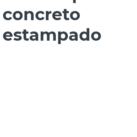
concreto
estampado