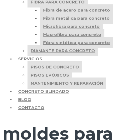
FIBRA PARA CONCRETO
Fibra de acero para concreto
Fibra metálica para concreto
Microfibra para concreto
Macrofibra para concreto
Fibra sintética para concreto
DIAMANTE PARA CONCRETO
SERVICIOS
PISOS DE CONCRETO
PISOS EPÓXICOS
MANTENIMIENTO Y REPARACIÓN
CONCRETO BLINDADO
BLOG
CONTACTO
moldes para