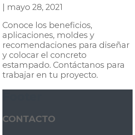
|
mayo 28, 2021
Conoce los beneficios,
aplicaciones, moldes y
recomendaciones para diseñar
y colocar el concreto
estampado. Contáctanos para
trabajar en tu proyecto.
Footer
CONTACTO