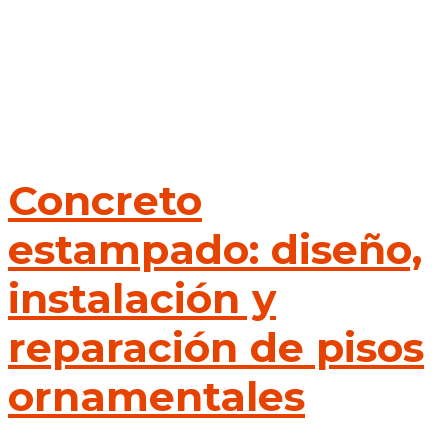
Concreto
estampado: diseño,
instalación y
reparación de pisos
ornamentales