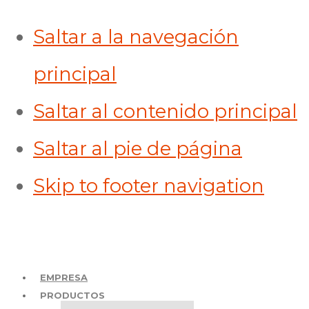
Saltar a la navegación
principal
Saltar al contenido principal
Saltar al pie de página
Skip to footer navigation
EMPRESA
PSI CONCRETO
Pisos Industriales
PRODUCTOS