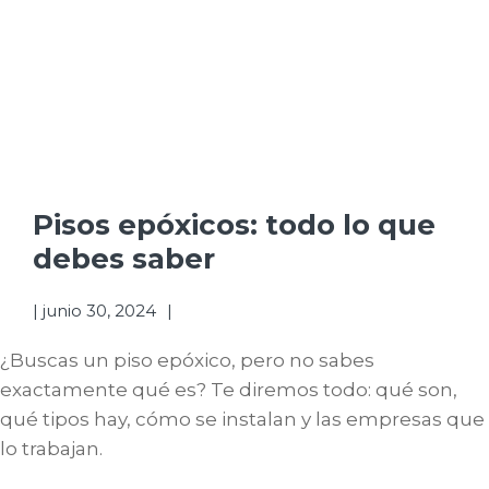
Pisos epóxicos: todo lo que
debes saber
|
junio 30, 2024
¿Buscas un piso epóxico, pero no sabes
exactamente qué es? Te diremos todo: qué son,
qué tipos hay, cómo se instalan y las empresas que
lo trabajan.