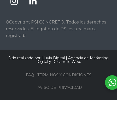
©Copyright PSI CONCRETO. Todos los derechos
reservados. El logotipo de PSI es una marca
registrada.
Sitio realizado por Lluvia Digital |
Agencia de Marketing
Digital y Desarrollo Web
.
FAQ
TÉRMINOS Y CONDICIONES
AVISO DE PRIVACIDAD