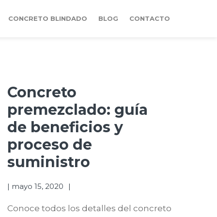
CONCRETO BLINDADO
BLOG
CONTACTO
Concreto
premezclado: guía
de beneficios y
proceso de
suministro
|
mayo 15, 2020
Conoce todos los detalles del concreto