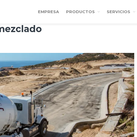
EMPRESA
PRODUCTOS
SERVICIOS
mezclado