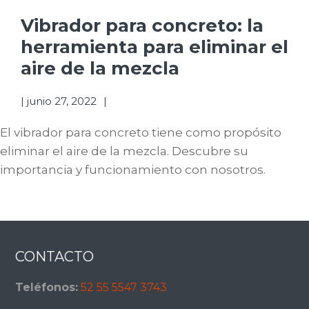
Vibrador para concreto: la
herramienta para eliminar el
aire de la mezcla
|
junio 27, 2022
El vibrador para concreto tiene como propósito
eliminar el aire de la mezcla. Descubre su
importancia y funcionamiento con nosotros.
Footer
CONTACTO
Teléfonos:
52 55 5547 3743