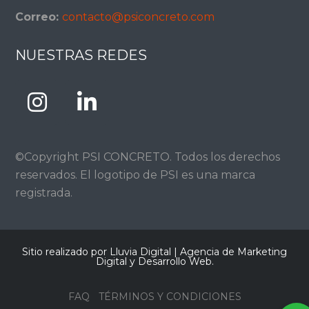
Correo:
contacto@psiconcreto.com
NUESTRAS REDES
©Copyright PSI CONCRETO. Todos los derechos
reservados. El logotipo de PSI es una marca
registrada.
Sitio realizado por Lluvia Digital |
Agencia de Marketing
Digital y Desarrollo Web
.
FAQ
TÉRMINOS Y CONDICIONES