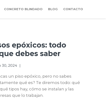
CONCRETO BLINDADO
BLOG
CONTACTO
sos epóxicos: todo
 que debes saber
o 30, 2024
cas un piso epóxico, pero no sabes
tamente qué es? Te diremos todo: qué
 qué tipos hay, cómo se instalan y las
esas que lo trabajan.