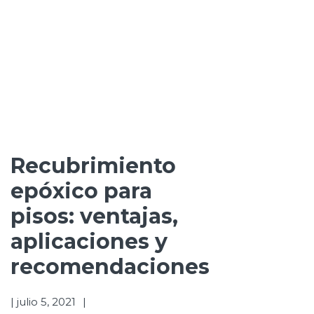
Recubrimiento
epóxico para
pisos: ventajas,
aplicaciones y
recomendaciones
|
julio 5, 2021